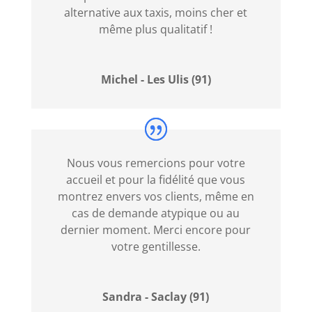
alternative aux taxis, moins cher et
Site
même plus qualitatif !
De
Machines
à
Michel - Les Ulis (91)
Sous
Avec
Un
Bonus
Nous vous remercions pour votre
D
accueil et pour la fidélité que vous
Inscription
montrez envers vos clients, même en
Libre
cas de demande atypique ou au
Casino
dernier moment. Merci encore pour
En
votre gentillesse.
Ligne
Sandra - Saclay (91)