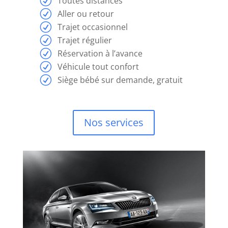
Toutes distances
d'abord,
Aller ou retour
il
Trajet occasionnel
s'agit
Trajet régulier
d'un
Réservation à l’avance
titre
Véhicule tout confort
illimité.
Siège bébé sur demande, gratuit
Meilleur
Site
Blackjack
Nos services
En
Direct
Casino
En
Ligne
PokerXFactor
est
le