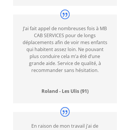
J’ai fait appel de nombreuses fois à MB
CAB SERVICES pour de longs
déplacements afin de voir mes enfants
qui habitent assez loin. Ne pouvant
plus conduire cela m’a été d’une
grande aide. Service de qualité, à
recommander sans hésitation.
Roland - Les Ulis (91)
En raison de mon travail j’ai de