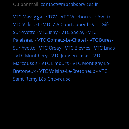
Ou par mail
contact@mbcabservices.fr
VTC Massy gare TGV
-
VTC Villebon-sur-Yvette
-
VTC Villejust
-
VTC Z.A Courtaboeuf
-
VTC Gif-
Sur-Yvette
-
VTC Igny
-
VTC Saclay
-
VTC
Palaiseau
-
VTC Gometz-Le-Chatel
-
VTC Bures-
Sur-Yvette
-
VTC Orsay
-
VTC Bievres
-
VTC Linas
-
VTC Montlhery
-
VTC Jouy-en-Josas
-
VTC
Marcoussis
-
VTC Limours
-
VTC Montigny-Le-
Bretoneux
-
VTC Voisins-Le-Bretoneux
-
VTC
Saint-Remy-Lès-Chevreuse