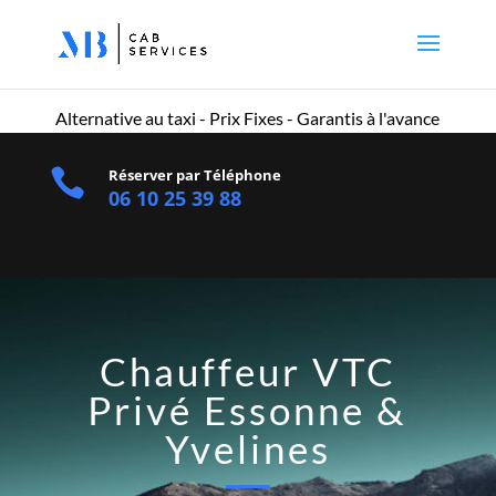
Meilleure
ligne
de
jeu
Alternative au taxi - Prix Fixes - Garantis à l'avance
Slots

Réserver par Téléphone
De
06 10 25 39 88
Démonstration
En
Ligne
:
Après
avoir
Chauffeur VTC
cliqué
sur
Privé Essonne &
le
Yvelines
bouton
S'INSCRIRE