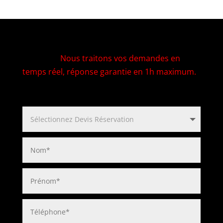
Nous traitons vos demandes en
temps réel, réponse garantie en 1h maximum.