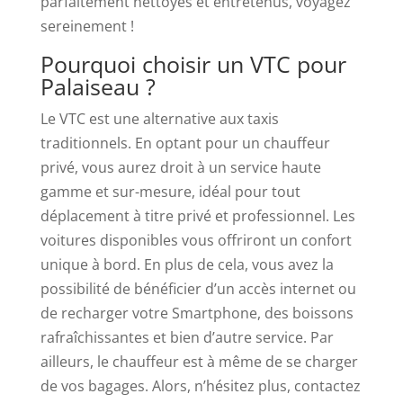
2026
parfaitement nettoyés et entretenus, voyagez
Selon
sereinement !
les
Pourquoi choisir un VTC pour
symboles
Palaiseau ?
affichés
Le VTC est une alternative aux taxis
sur
traditionnels. En optant pour un chauffeur
les
privé, vous aurez droit à un service haute
rouleaux,
gamme et sur-mesure, idéal pour tout
la
déplacement à titre privé et professionnel. Les
fonction
voitures disponibles vous offriront un confort
de
unique à bord. En plus de cela, vous avez la
poussée
possibilité de bénéficier d’un accès internet ou
peut
de recharger votre Smartphone, des boissons
conduire
rafraîchissantes et bien d’autre service. Par
à
ailleurs, le chauffeur est à même de se charger
une
de vos bagages. Alors, n’hésitez plus, contactez
combinaison