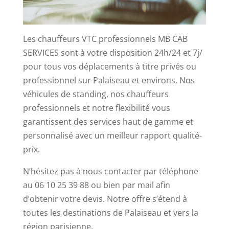
Cela
servirait,
je
Les chauffeurs VTC professionnels MB CAB
n'en
SERVICES sont à votre disposition 24h/24 et 7j/
doute
pour tous vos déplacements à titre privés ou
pas,
professionnel sur Palaiseau et environs. Nos
à
véhicules de standing, nos chauffeurs
ébranler
professionnels et notre flexibilité vous
notre
garantissent des services haut de gamme et
crédit
personnalisé avec un meilleur rapport qualité-
pour
prix.
un.
N’hésitez pas à nous contacter par téléphone
Calculatrice
au 06 10 25 39 88 ou bien par mail afin
de
d’obtenir votre devis. Notre offre s’étend à
paiement
toutes les destinations de Palaiseau et vers la
de
région parisienne.