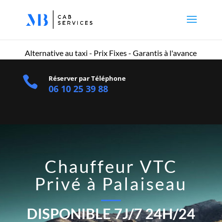
Casino
en
ligne
aucun
dépôt
Alternative au taxi - Prix Fixes - Garantis à l'avance
requis

Réserver par Téléphone
06 10 25 39 88
Casino
Bitcoin
Toulouse
:
Dans
cet
esprit,
Chauffeur VTC
vous
Privé à Palaiseau
pouvez
accéder
DISPONIBLE 7J/7 24H/24
à