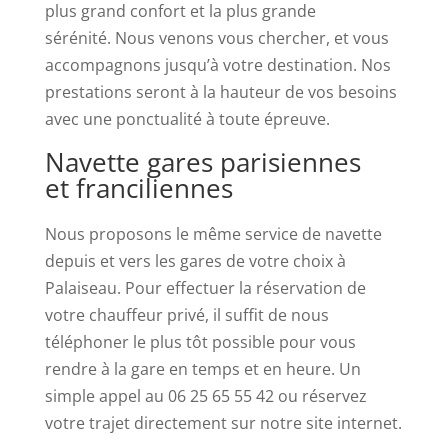
plus grand confort et la plus grande
à
sérénité. Nous venons vous chercher, et vous
sous.
accompagnons jusqu’à votre destination. Nos
Video
prestations seront à la hauteur de vos besoins
Poker
avec une ponctualité à toute épreuve.
Légal
Navette gares parisiennes
France
et franciliennes
Pour
commencer
Nous proposons le même service de navette
à
depuis et vers les gares de votre choix à
jouer,
Palaiseau. Pour effectuer la réservation de
entrez
votre chauffeur privé, il suffit de nous
l'adresse
téléphoner le plus tôt possible pour vous
Web
rendre à la gare en temps et en heure. Un
dans
simple appel au 06 25 65 55 42 ou réservez
votre
votre trajet directement sur notre site internet.
navigateur