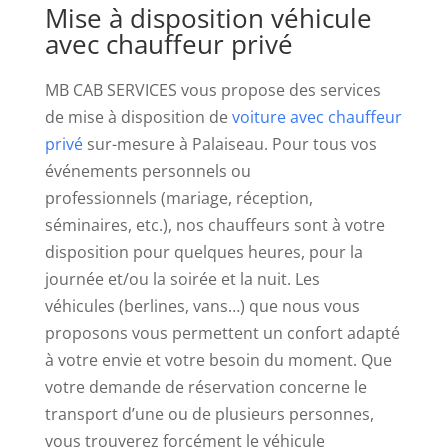
mobile,
Mise à disposition véhicule
connectez-
avec chauffeur privé
vous
et
MB CAB SERVICES vous propose des services
c'est
de mise à disposition de
voiture avec chauffeur
parti.
privé
sur-mesure à Palaiseau. Pour tous vos
Sans
événements personnels ou
doute,
professionnels (mariage, réception,
c'est
séminaires, etc.), nos chauffeurs sont à votre
le
disposition pour quelques heures, pour la
moins
journée et/ou la soirée et la nuit. Les
célèbre
véhicules (berlines, vans…) que nous vous
de
proposons vous permettent un confort adapté
tous
à votre envie et votre besoin du moment. Que
les
votre demande de réservation concerne le
jeux
transport d’une ou de plusieurs personnes,
de
vous trouverez forcément le véhicule