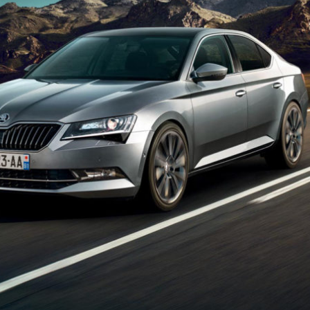
notre
revue
exclusive
des
applications
BetMGM
en
vous
assurant
que
nous
testons
chaque
application
de
manière
approfondie