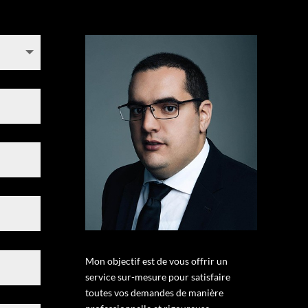
Mon objectif est de vous offrir un
service sur-mesure pour satisfaire
toutes vos demandes de manière